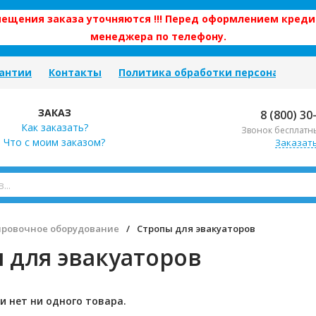
змещения заказа уточняются !!! Перед оформлением креди
менеджера по телефону.
антии
Контакты
Политика обработки персональных
ЗАКАЗ
8 (800) 30
Как заказать?
Звонок бесплатн
Что с моим заказом?
Заказат
ировочное оборудование
/
Стропы для эвакуаторов
 для эвакуаторов
и нет ни одного товара.