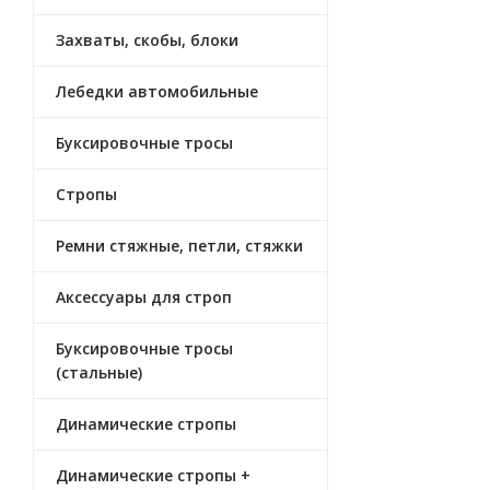
Захваты, скобы, блоки
Лебедки автомобильные
Буксировочные тросы
Стропы
Ремни стяжные, петли, стяжки
Аксессуары для строп
Буксировочные тросы
(стальные)
Динамические стропы
Динамические стропы +