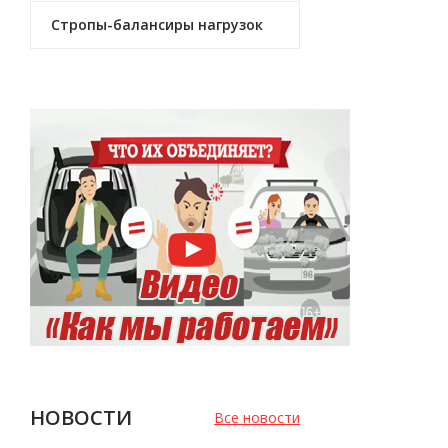
Стропы-балансиры нагрузок
НОВОСТИ
Все новости