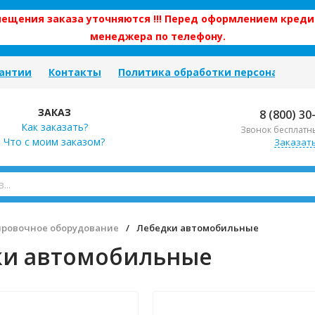
змещения заказа уточняются !!! Перед оформлением креди
менеджера по телефону.
антии
Контакты
Политика обработки персональных
ЗАКАЗ
8 (800) 30
Как заказать?
Звонок бесплатн
Что с моим заказом?
Заказат
ировочное оборудование
/
Лебедки автомобильные
ки автомобильные