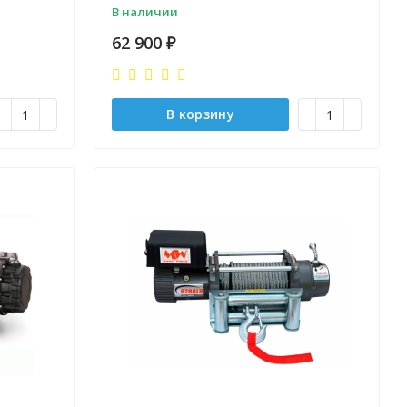
В наличии
62 900
₽
В корзину