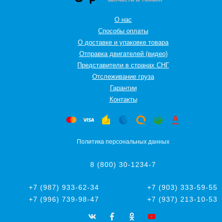
О нас
Способы оплаты
О доставке и упаковке товара
Отправка двигателей (видео)
Представители в странах СНГ
Oтслеживание груза
Гарантии
Контакты
Политика персональных данных
8 (800) 30-1234-7
+7 (987) 933-62-34
+7 (903) 333-59-55
+7 (996) 739-98-47
+7 (937) 213-10-53