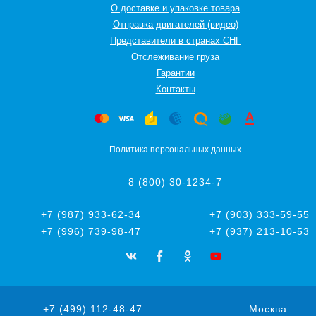
О доставке и упаковке товара
Отправка двигателей (видео)
Представители в странах СНГ
Oтслеживание груза
Гарантии
Контакты
Политика персональных данных
8 (800) 30-1234-7
+7 (987) 933-62-34
+7 (903) 333-59-55
+7 (996) 739-98-47
+7 (937) 213-10-53
+7 (499) 112-48-47
Москва