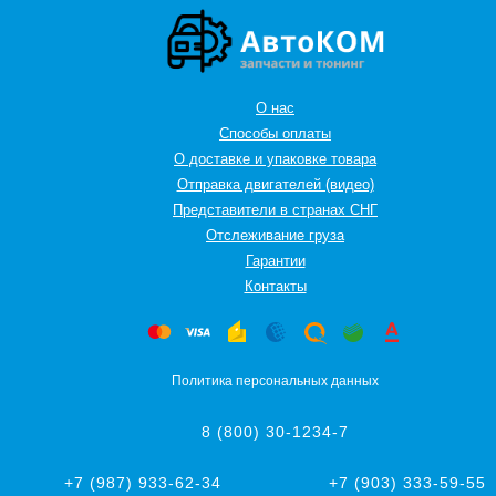
О нас
Способы оплаты
О доставке и упаковке товара
Отправка двигателей (видео)
Представители в странах СНГ
Oтслеживание груза
Гарантии
Контакты
Политика персональных данных
8 (800) 30-1234-7
+7 (987) 933-62-34
+7 (903) 333-59-55