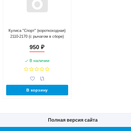
Кулиса "Спорт" (короткоходная)
2110-2170 (с рычагом в сборе)
950
₽
В наличии
В корзину
Полная версия сайта