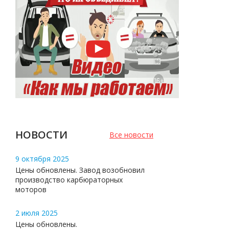
НОВОСТИ
Все новости
9 октября 2025
Цены обновлены. Завод возобновил
производство карбюраторных
моторов
2 июля 2025
Цены обновлены.