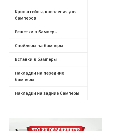
Кронштейны, крепления для
бамперов
Решетки в бамперы
Спойлеры на бамперы
Вставки в бамперы
Накладки на передние
бамперы
Накладки на задние бамперы