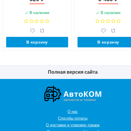
В наличии
В наличии
В корзину
В корзину
Полная версия сайта
О нас
Способы оплаты
О доставке и упаковке товара