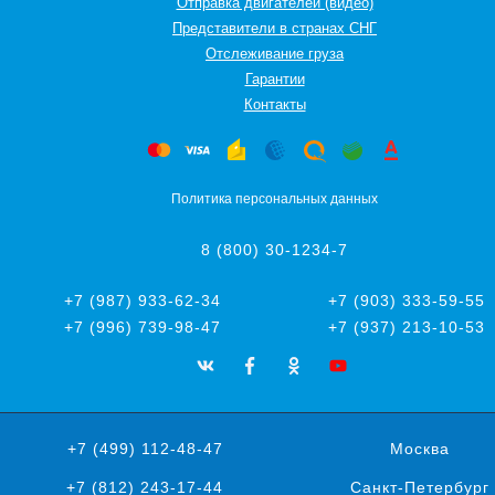
Отправка двигателей (видео)
Представители в странах СНГ
Oтслеживание груза
Гарантии
Контакты
Политика персональных данных
8 (800) 30-1234-7
+7 (987) 933-62-34
+7 (903) 333-59-55
+7 (996) 739-98-47
+7 (937) 213-10-53
+7 (499) 112-48-47
Москва
+7 (812) 243-17-44
Санкт-Петербург