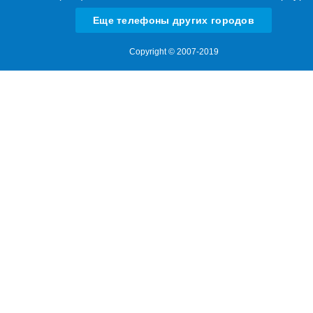
Еще телефоны других городов
Copyright © 2007-2019