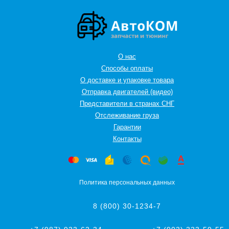
О нас
Способы оплаты
О доставке и упаковке товара
Отправка двигателей (видео)
Представители в странах СНГ
Oтслеживание груза
Гарантии
Контакты
Политика персональных данных
8 (800) 30-1234-7