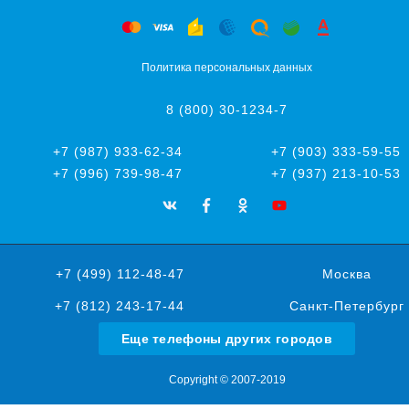
Политика персональных данных
8 (800) 30-1234-7
+7 (987) 933-62-34
+7 (903) 333-59-55
+7 (996) 739-98-47
+7 (937) 213-10-53
+7 (499) 112-48-47
Москва
+7 (812) 243-17-44
Санкт-Петербург
Еще телефоны других городов
Copyright © 2007-2019