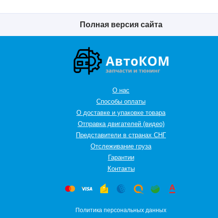
Полная версия сайта
О нас
Способы оплаты
О доставке и упаковке товара
Отправка двигателей (видео)
Представители в странах СНГ
Oтслеживание груза
Гарантии
Контакты
Политика персональных данных