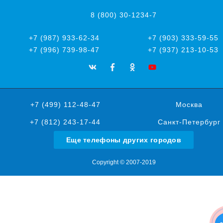
8 (800) 30-1234-7
+7 (987) 933-62-34
+7 (903) 333-59-55
+7 (996) 739-98-47
+7 (937) 213-10-53
+7 (499) 112-48-47
Москва
+7 (812) 243-17-44
Санкт-Петербург
Еще телефоны других городов
Copyright © 2007-2019