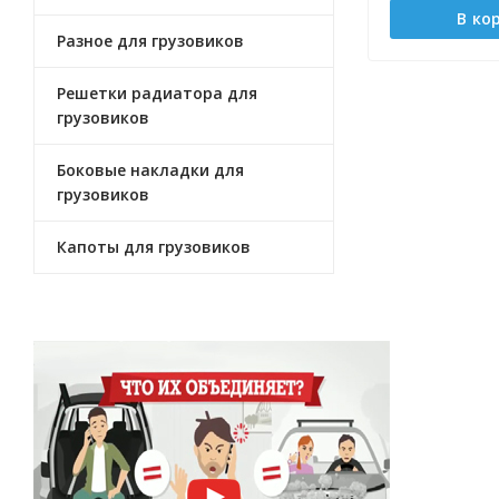
В ко
Разное для грузовиков
Решетки радиатора для
грузовиков
Боковые накладки для
грузовиков
Капоты для грузовиков