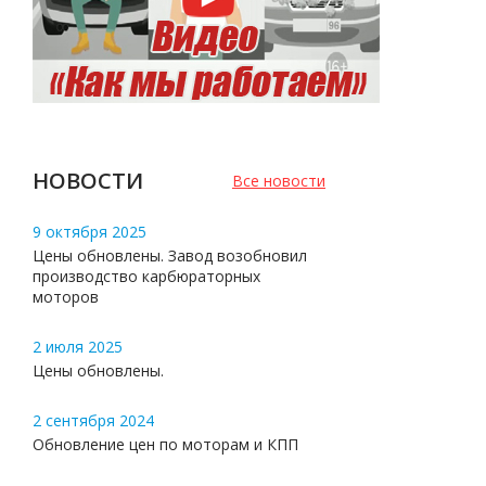
НОВОСТИ
Все новости
9 октября 2025
Цены обновлены. Завод возобновил
производство карбюраторных
моторов
2 июля 2025
Цены обновлены.
2 сентября 2024
Обновление цен по моторам и КПП