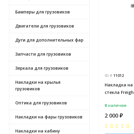
Бамперы для грузовиков
Двигатели для грузовиков
Дуги для дополнительных фар
Запчасти для грузовиков
Зеркала для грузовиков
ID #
11012
Накладки на крылья
Накладка на
грузовиков
стекла Freigh
Оптика для грузовиков
В наличии
2 000
₽
Накладки на фары грузовиков
Накладки на кабину