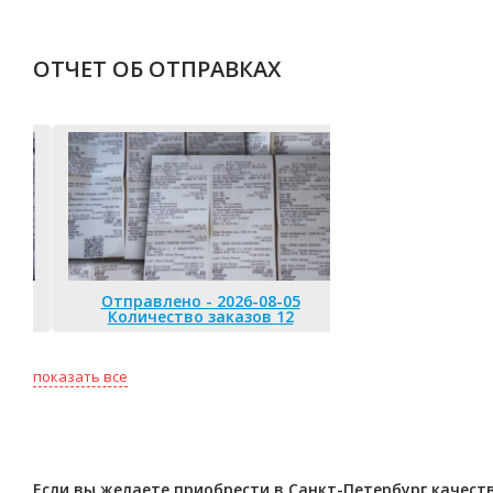
ОТЧЕТ ОБ ОТПРАВКАХ
Отправлено - 2026-08-05
Количество заказов 12
Отправлено 
Количество
показать все
Если вы желаете приобрести в Санкт-Петербург качест