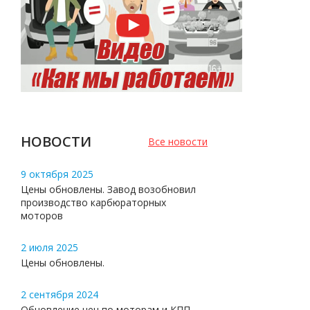
НОВОСТИ
Все новости
9 октября 2025
Цены обновлены. Завод возобновил
производство карбюраторных
моторов
2 июля 2025
Цены обновлены.
2 сентября 2024
Обновление цен по моторам и КПП