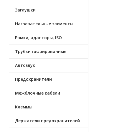
Заглушки
Нагревательные элементы
Рамки, адапторы, ISO
Трубки гофрированные
Автозвук
Предохранители
Межблочные кабели
Клеммы
Держатели предохранителей