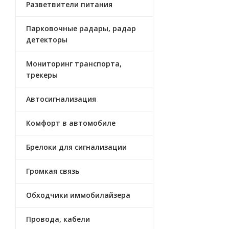
Разветвители питания
Парковочные радары, радар
детекторы
Мониторинг транспорта,
трекеры
Автосигнализация
Комфорт в автомобиле
Брелоки для сигнализации
Громкая связь
Обходчики иммобилайзера
Провода, кабели