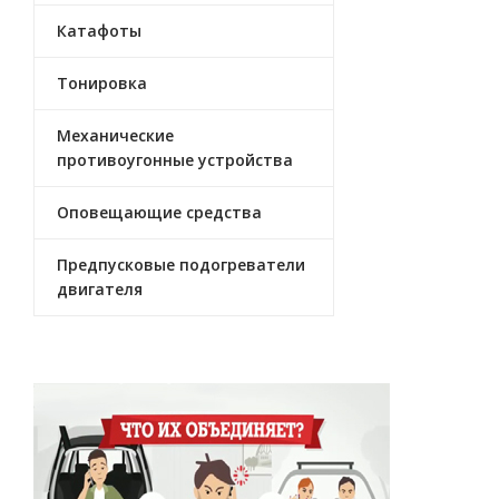
Катафоты
Тонировка
Механические
противоугонные устройства
Оповещающие средства
Предпусковые подогреватели
двигателя