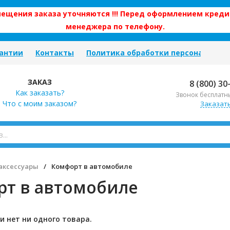
змещения заказа уточняются !!! Перед оформлением креди
менеджера по телефону.
антии
Контакты
Политика обработки персональных
ЗАКАЗ
8 (800) 30
Как заказать?
Звонок бесплатн
Что с моим заказом?
Заказат
аксессуары
/
Комфорт в автомобиле
т в автомобиле
и нет ни одного товара.