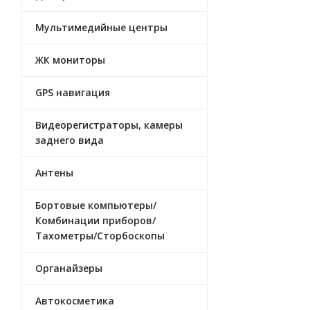
Мультимедийные центры
ЖК мониторы
GPS навигация
Видеорегистраторы, камеры
заднего вида
Антены
Бортовые компьютеры/
Комбинации приборов/
Тахометры/Сторбоскопы
Органайзеры
Автокосметика