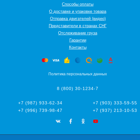
Способы оплаты
О доставке и упаковке товара
Отправка двигателей (видео)
Представители в странах СНГ
Oтслеживание груза
Гарантии
Контакты
Политика персональных данных
8 (800) 30-1234-7
+7 (987) 933-62-34
+7 (903) 333-59-55
+7 (996) 739-98-47
+7 (937) 213-10-53