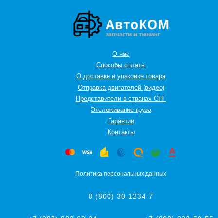
О нас
Способы оплаты
О доставке и упаковке товара
Отправка двигателей (видео)
Представители в странах СНГ
Oтслеживание груза
Гарантии
Контакты
Политика персональных данных
8 (800) 30-1234-7