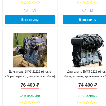
В корзину
В корзину
Двигатель B@3-21116 (блок в
Двигатель B@3-2112 (блок
сборе, агрегат, двигатель в сборе)
сборе, агрегат, двигатель в с
для автомобиля с МКПП Россия
76 400
74 400
₽
₽
В наличии
В наличии