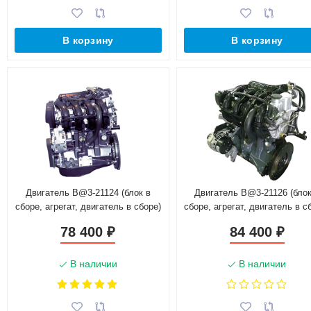
В корзину
В корзину
Двигатель B@3-21124 (блок в
Двигатель B@3-21126 (блок
сборе, агрегат, двигатель в сборе)
сборе, агрегат, двигатель в с
для автомобиля с АКПП
78 400
84 400
₽
₽
В наличии
В наличии