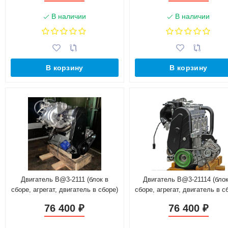
В наличии
В наличии
В корзину
В корзину
Двигатель B@3-2111 (блок в
Двигатель B@3-21114 (блок
сборе, агрегат, двигатель в сборе)
сборе, агрегат, двигатель в с
маховик 2110
маховик 2108
76 400
76 400
₽
₽