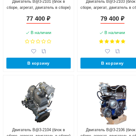
Двигатель B@3-2101 (блок в
Двигатель B@3-2103 (блок
сборе, агрегат, двигатель в сборе)
сборе, агрегат, двигатель в с
77 400
79 400
₽
₽
В наличии
В наличии
В корзину
В корзину
Двигатель B@3-2104 (блок в
Двигатель B@3-2106 (блок
сборе, агрегат, двигатель в сборе)
сборе, агрегат, двигатель в с