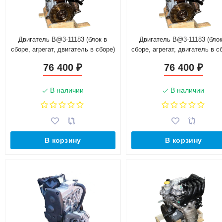
Двигатель B@3-11183 (блок в
Двигатель B@3-11183 (блок
сборе, агрегат, двигатель в сборе)
сборе, агрегат, двигатель в с
маховик 2108
маховик 2110
76 400
76 400
₽
₽
В наличии
В наличии
В корзину
В корзину