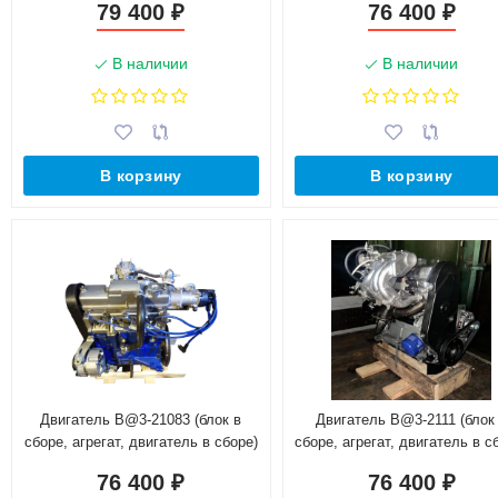
79 400
76 400
₽
₽
В наличии
В наличии
В корзину
В корзину
Двигатель B@3-21083 (блок в
Двигатель B@3-2111 (блок
сборе, агрегат, двигатель в сборе)
сборе, агрегат, двигатель в с
маховик 2108
76 400
76 400
₽
₽