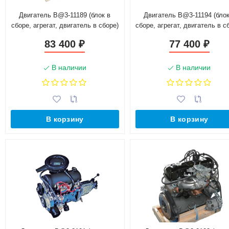
Двигатель B@3-11189 (блок в
Двигатель B@3-11194 (блок
сборе, агрегат, двигатель в сборе)
сборе, агрегат, двигатель в с
для автомобиля с МКПП Франция
83 400
77 400
₽
₽
В наличии
В наличии
В корзину
В корзину