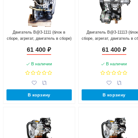
Двигатель B@3-1111 (блок в
Двигатель B@3-11113 (блок
сборе, агрегат, двигатель в сборе)
сборе, агрегат, двигатель в с
61 400
61 400
₽
₽
В наличии
В наличии
В корзину
В корзину