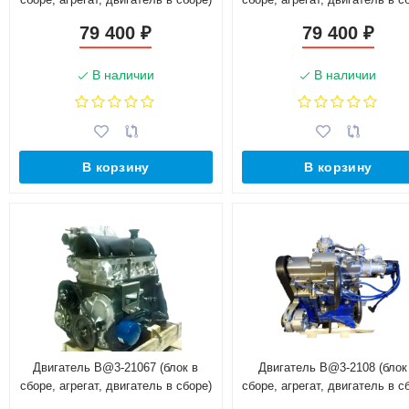
79 400
79 400
₽
₽
В наличии
В наличии
В корзину
В корзину
Двигатель B@3-21067 (блок в
Двигатель B@3-2108 (блок
сборе, агрегат, двигатель в сборе)
сборе, агрегат, двигатель в с