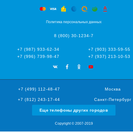
Политика персональных данных
8 (800) 30-1234-7
+7 (987) 933-62-34
+7 (903) 333-59-55
+7 (996) 739-98-47
+7 (937) 213-10-53
+7 (499) 112-48-47
Москва
+7 (812) 243-17-44
Санкт-Петербург
Еще телефоны других городов
Copyright © 2007-2019