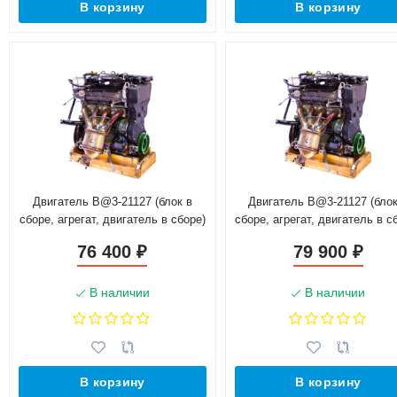
В корзину
В корзину
Двигатель B@3-21127 (блок в
Двигатель B@3-21127 (блок
сборе, агрегат, двигатель в сборе)
сборе, агрегат, двигатель в с
для автомобиля с МКПП Россия
для автомобиля с МКПП Фра
76 400
79 900
₽
₽
В наличии
В наличии
В корзину
В корзину