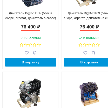
Двигатель B@3-11186 (блок в
Двигатель B@3-11189 (блок
сборе, агрегат, двигатель в сборе)
сборе, агрегат, двигатель в с
для автомобиля с МКПП Ро
76 400
76 400
₽
₽
В наличии
В наличии
В корзину
В корзину