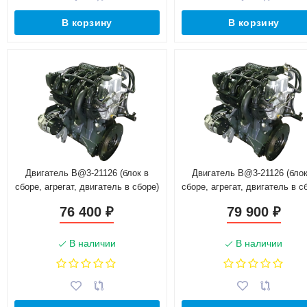
В корзину
В корзину
Двигатель B@3-21126 (блок в
Двигатель B@3-21126 (блок
сборе, агрегат, двигатель в сборе)
сборе, агрегат, двигатель в с
для автомобиля с МКПП Россия
для автомобиля с МКПП Фра
76 400
79 900
₽
₽
В наличии
В наличии