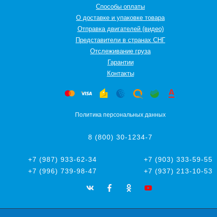
Способы оплаты
О доставке и упаковке товара
Отправка двигателей (видео)
Представители в странах СНГ
Oтслеживание груза
Гарантии
Контакты
Политика персональных данных
8 (800) 30-1234-7
+7 (987) 933-62-34
+7 (903) 333-59-55
+7 (996) 739-98-47
+7 (937) 213-10-53