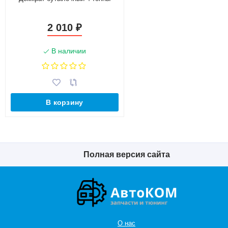
2 010
₽
В наличии
В корзину
Полная версия сайта
О нас