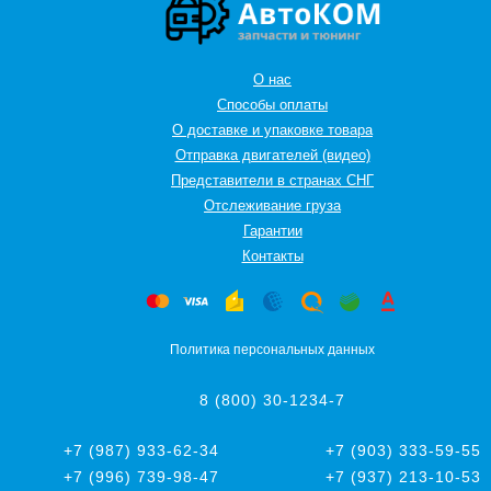
О нас
Способы оплаты
О доставке и упаковке товара
Отправка двигателей (видео)
Представители в странах СНГ
Oтслеживание груза
Гарантии
Контакты
Политика персональных данных
8 (800) 30-1234-7
+7 (987) 933-62-34
+7 (903) 333-59-55
+7 (996) 739-98-47
+7 (937) 213-10-53