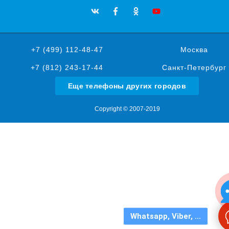
+7 (499) 112-48-47
Москва
+7 (812) 243-17-44
Санкт-Петербург
Еще телефоны других городов
Copyright © 2007-2019
Whatsapp, Viber, ...