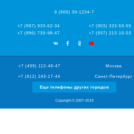
8 (800) 30-1234-7
+7 (987) 933-62-34
+7 (903) 333-59-55
+7 (996) 739-98-47
+7 (937) 213-10-53
+7 (499) 112-48-47
Москва
+7 (812) 243-17-44
Санкт-Петербург
Еще телефоны других городов
Copyright © 2007-2019