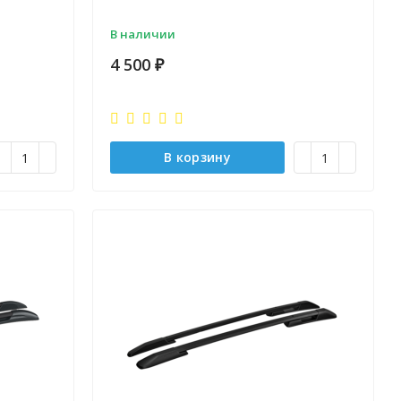
В наличии
4 500
₽
В корзину