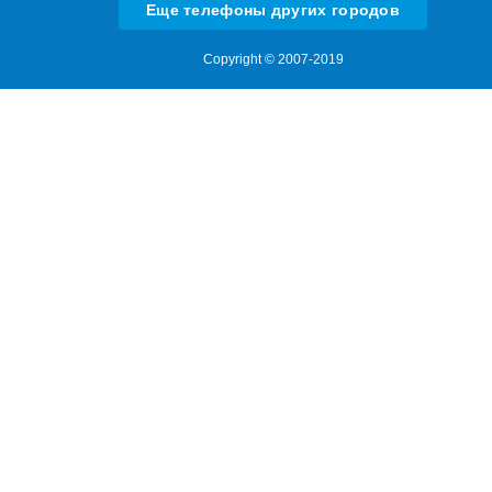
Еще телефоны других городов
Copyright © 2007-2019