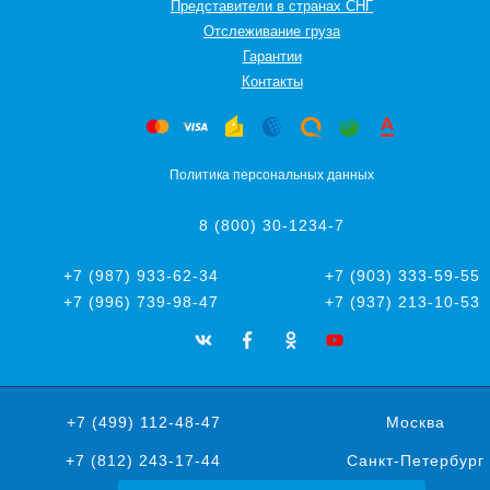
Представители в странах СНГ
Oтслеживание груза
Гарантии
Контакты
Политика персональных данных
8 (800) 30-1234-7
+7 (987) 933-62-34
+7 (903) 333-59-55
+7 (996) 739-98-47
+7 (937) 213-10-53
+7 (499) 112-48-47
Москва
+7 (812) 243-17-44
Санкт-Петербург