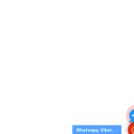
Whatsapp, Viber, ...