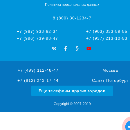
Политика персональных данных
8 (800) 30-1234-7
+7 (987) 933-62-34
+7 (903) 333-59-55
+7 (996) 739-98-47
+7 (937) 213-10-53
+7 (499) 112-48-47
Москва
+7 (812) 243-17-44
Санкт-Петербург
Еще телефоны других городов
Copyright © 2007-2019