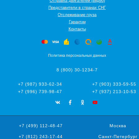
Отправка двигателей (видео)
Представители в странах СНГ
Oтслеживание груза
Гарантии
Контакты
Политика персональных данных
8 (800) 30-1234-7
+7 (987) 933-62-34
+7 (903) 333-59-55
+7 (996) 739-98-47
+7 (937) 213-10-53
+7 (499) 112-48-47
Москва
+7 (812) 243-17-44
Санкт-Петербург