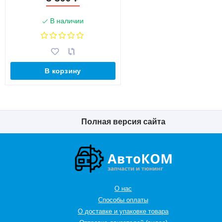
В наличии
В корзину
Полная версия сайта
О нас
Способы оплаты
О доставке и упаковке товара