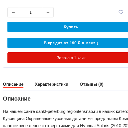
Купить
В кредит от 190
в месяц
₽
Заявка в 1 клик
Описание
Характеристики
Отзывы (0)
Описание
На нашем сайте sankt-peterburg.regiontehsnab.ru в наших катег
Кузовщина Окрашенные кузовные детали мы предлагаем Кры
пластиковое левое с отверстиями для Hyundai Solaris (2010-20