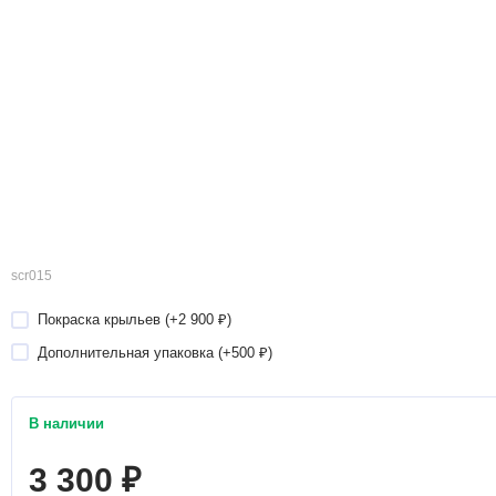
scr015
Покраска крыльев (+
2 900
)
₽
Дополнительная упаковка (+
500
)
₽
В наличии
3 300
₽