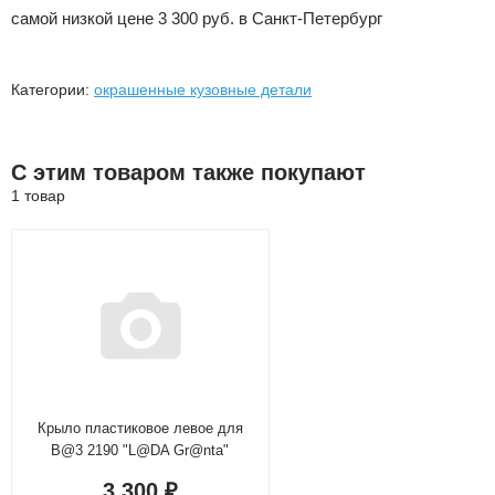
самой низкой цене 3 300 руб.
в Санкт-Петербург
Категории:
окрашенные кузовные детали
С этим товаром также покупают
1 товар
Крыло пластиковое левое для
B@3 2190 "L@DA Gr@nta"
3 300
₽